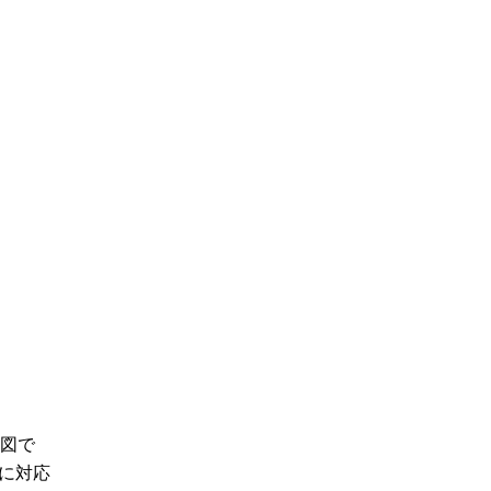
図で
に対応