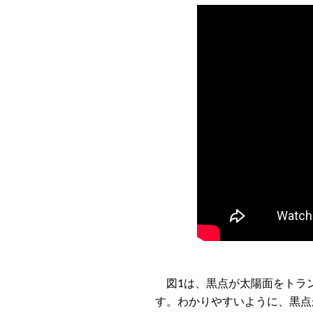
図1は、黒点が太陽面をトラン
す。わかりやすいように、黒点