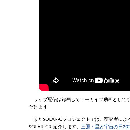
ライブ配信は録画してアーカイブ動画として引き
だけます。
またSOLAR-Cプロジェクトでは、研究者に
SOLAR-Cを紹介します。
三鷹・星と宇宙の日20