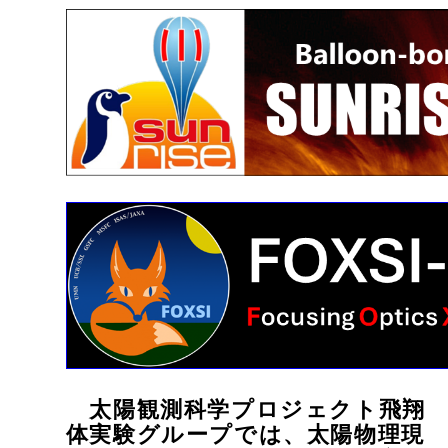
太陽観測科学プロジェクト飛翔
体実験グループでは、太陽物理現