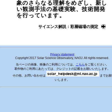
象のさらなる理解をめざし、新し
い観測手法の基礎実験、技術開発
を行っています。
サイエンス解説：彩層磁場の測定
Privacy statement
Copyright 2017 Solar Science Observatory, NAOJ. All rights reserved.
当ページの画像、映像のご利用については、
こちら
をご覧ください。
著作物のご利用にあたっては、クレジットの記載をお願いいたします。
その他、お問い合わせは
までお願
いします。