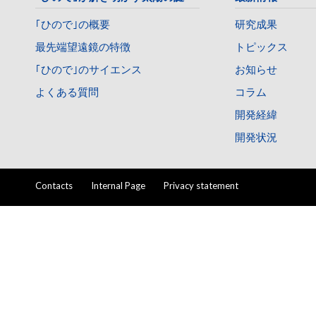
｢ひので｣の概要
研究成果
最先端望遠鏡の特徴
トピックス
｢ひので｣のサイエンス
お知らせ
よくある質問
コラム
開発経緯
開発状況
Contacts
Internal Page
Privacy statement