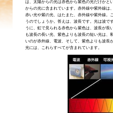
は、太陽からの光は赤色から紫色の光だけかと
からの光に含まれています。赤外線や紫外線は
赤い光や紫の光、はたまた、赤外線や紫外線。
うのでしょうか。答えは、波長です。光は波で
うに、虹で見られる赤色から紫色は、波長が長
も波長の長い光、紫色よりも波長の短い光は、
いのが赤外線、電波、そして、紫色よりも波長
光には、これらすべてが含まれています。