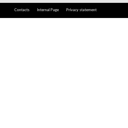
Contacts
Internal Page
Privacy statement