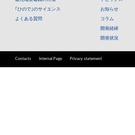
｢ひので｣のサイエンス
お知らせ
よくある質問
コラム
開発経緯
開発状況
Contacts
Internal Page
Privacy statement